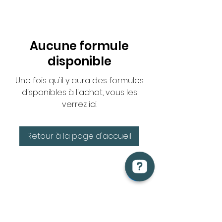
Aucune formule
disponible
Une fois qu'il y aura des formules
disponibles à l'achat, vous les
verrez ici.
Retour à la page d'accueil