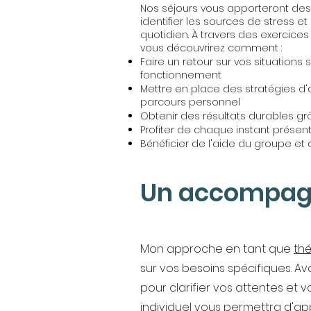
Nos séjours vous apporteront des 
identifier les sources de stress e
quotidien. À travers des exercic
vous découvrirez comment :
Faire un retour sur vos situation
fonctionnement
Mettre en place des stratégies d
parcours personnel
Obtenir des résultats durables gr
Profiter de chaque instant présent, 
Bénéficier de l'aide du groupe et
Un accompag
Mon approche en tant que
th
sur vos besoins spécifiques. A
pour clarifier vos attentes et 
individuel vous permettra d'app