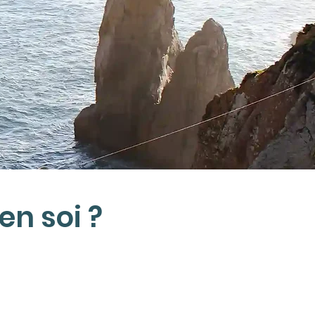
en soi ?