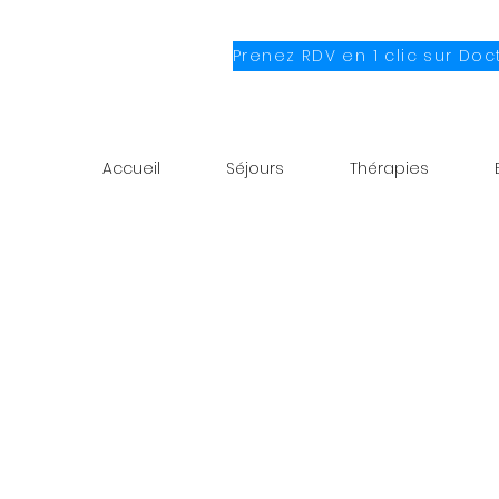
Accueil
Séjours
Thérapies