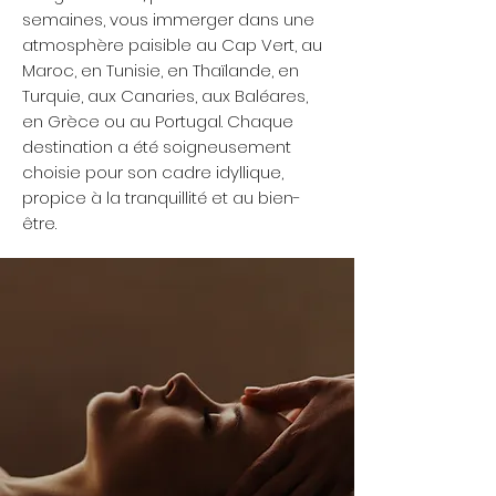
semaines, vous immerger dans une
atmosphère paisible au Cap Vert, au
Maroc, en Tunisie, en Thaïlande, en
Turquie, aux Canaries, aux Baléares,
en Grèce ou au Portugal. Chaque
destination a été soigneusement
choisie pour son cadre idyllique,
propice à la tranquillité et au bien-
être.