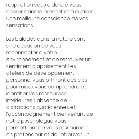
respiration vous aidera à vous
ancrer dans le présent et à cultiver
une meilleure conscience de vos
sensations.
Les balades dans la nature sont
une occasion de vous
reconnecter à votre
environnement et de retrouver un
sentiment d'apaisement. Les
ateliers de développement
personnel vous offriront des clés
pour mieux vous comprendre et
identifier vos ressources
intérieures. L'absence de
distractions quotidiennes et
l'accompagnement bienveillant de
notre
psychologue
vous
permettront de vous ressourcer
en profondeur et de retrouver un