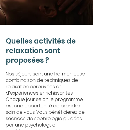
Quelles activités de
relaxation sont
proposées ?
Nos séjours sont une harmonieuse
combinaison de techniques de
relaxation éprouvées et
d'expériences enrichissantes.
Chaque jour selon le programme
est une opportunité de prendre
soin de vous. Vous bénéficierez de
séances de sophrologie guidées
par une psychologue