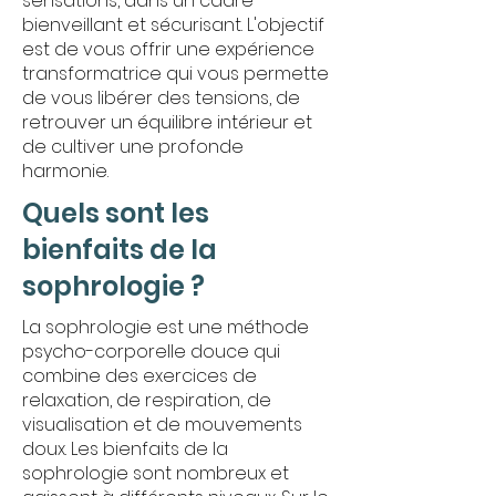
sensations, dans un cadre
bienveillant et sécurisant. L'objectif
est de vous offrir une expérience
transformatrice qui vous permette
de vous libérer des tensions, de
retrouver un équilibre intérieur et
de cultiver une profonde
harmonie.
Quels sont les
bienfaits de la
sophrologie ?
La sophrologie est une méthode
psycho-corporelle douce qui
combine des exercices de
relaxation, de respiration, de
visualisation et de mouvements
doux. Les bienfaits de la
sophrologie sont nombreux et