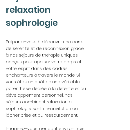
relaxation
sophrologie
Préparez-vous à découvrir une oasis
de sérénité et de reconnexion grâce
à nos
séjours de thérapie
uniques,
conçus pour apaiser votre corps et
votre esprit dans des cadres
enchanteurs à travers le monde. Si
vous êtes en quête d'une véritable
parenthèse dédiée à la détente et au
développement personnel, nos
séjours combinant relaxation et
sophrologie sont une invitation au
lâcher prise et au ressourcement.
Imaginez-vous, pendant environ trois