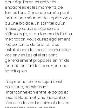
pour équilibrer les activités
encadrées et les moments de
temps libre. Chaque journée peut
inclure une séance de sophrologie
ou une balade, un soin tel qu'un
massage ou une séance de
réflexologie, et du temps dédié à la
méditation. Vous aurez également
l'opportunité de profiter des
installations de spa et sauna selon
vos envies. Les ateliers sont
généralement proposés en fin de
journée ou sur des demi-journées
spécifiques.
L'approche de nos séjours est
holistique, considérant
l'interconnexion entre le corps et
l'esprit. Nous mettons l'accent sur
l'écoute de vos besoins et de vos