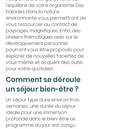
l'équilibre de votre organisme. Des
balades dans la nature
environnante vous permettront de
vous ressourcer au contact de
paysages magnifiques. Enfin, des
ateliers thématiques axés sur le
développement personnel
pourront vous être proposés pour
explorer de nouvelles facettes de
vous-même et acquérir des outils
pour votre quotidien.
Comment se déroule
un séjour bien-être ?
Un séjour type dure environ trois
semaines, une durée du séjour
idéale pour une immersion
profonde dans le bien-être. Le
programme du jour est conçu