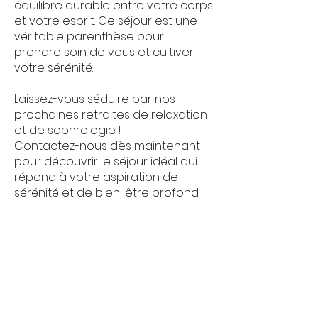
équilibre durable entre votre corps
et votre esprit. Ce séjour est une
véritable parenthèse pour
prendre soin de vous et cultiver
votre sérénité.
Laissez-vous séduire par nos
prochaines retraites de relaxation
et de sophrologie !
Contactez-nous dès maintenant
pour découvrir le séjour idéal qui
répond à votre aspiration de
sérénité et de bien-être profond.