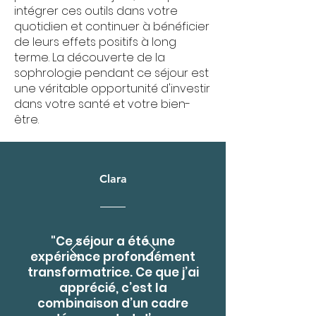
intégrer ces outils dans votre
quotidien et continuer à bénéficier
de leurs effets positifs à long
terme. La découverte de la
sophrologie pendant ce séjour est
une véritable opportunité d'investir
dans votre santé et votre bien-
être.
Clara
"Ce séjour a été une
expérience profondément
transformatrice. Ce que j’ai
apprécié, c’est la
combinaison d’un cadre