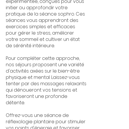
expérimentée, conçues pour vous
initier ou approfondir votre
pratique de la séance sophro. Ces
séances vous apprendront des
exercices simples et efficaces
pour gérer le stress, améliorer
votre sommeil et cultiver un état
de sérénité intérieure.
Pour compléter cette approche,
nos séjours proposent une variété
d'activités axées sur le bien-être
physique et mental. Laissez-vous
tenter par des massages relaxants
qui dénoueront vos tensions et
favoriseront une profonde
détente.
Offrez-vous une séance de
réflexologie plantaire pour stimuler
vos points d'énergie et favoriser