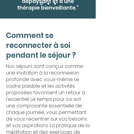
dépaysant et d’une
thérapie bienveillante."
Comment se
reconnecter à soi
pendant le séjour ?
Nos séjours sont conçus comme
une invitation à la reconnexion
profonde avec vous-même. Le
cadre paisible et les activités
proposées favorisent un retour à
l'essentiel. Le temps pour soi est
une composante essentielle de
chaque journée, vous permettant
de vous recentrer sur vos besoins
et vos aspirations. La pratique de la
méditation et des exercices de